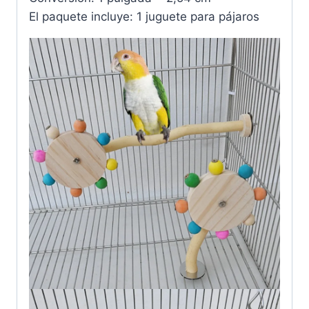
El paquete incluye: 1 juguete para pájaros