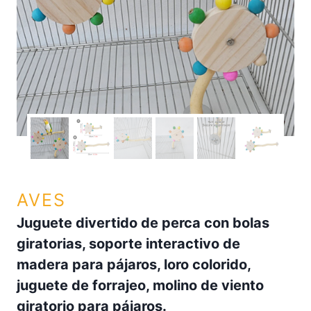
AVES
Juguete divertido de perca con bolas
giratorias, soporte interactivo de
madera para pájaros, loro colorido,
juguete de forrajeo, molino de viento
giratorio para pájaros.