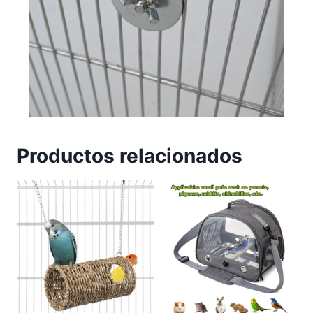
Productos relacionados