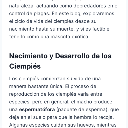
naturaleza, actuando como depredadores en el
control de plagas. En este blog, exploraremos
el ciclo de vida del ciempiés desde su
nacimiento hasta su muerte, y si es factible
tenerlo como una mascota exótica.
Nacimiento y Desarrollo de los
Ciempiés
Los ciempiés comienzan su vida de una
manera bastante única. El proceso de
reproducción de los ciempiés varía entre
especies, pero en general, el macho produce
una
espermatófora
(paquete de esperma), que
deja en el suelo para que la hembra lo recoja.
Algunas especies cuidan sus huevos, mientras