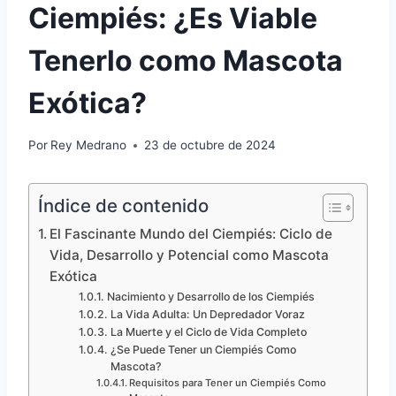
Ciempiés: ¿Es Viable
Tenerlo como Mascota
Exótica?
Por
Rey Medrano
23 de octubre de 2024
Índice de contenido
El Fascinante Mundo del Ciempiés: Ciclo de
Vida, Desarrollo y Potencial como Mascota
Exótica
Nacimiento y Desarrollo de los Ciempiés
La Vida Adulta: Un Depredador Voraz
La Muerte y el Ciclo de Vida Completo
¿Se Puede Tener un Ciempiés Como
Mascota?
Requisitos para Tener un Ciempiés Como