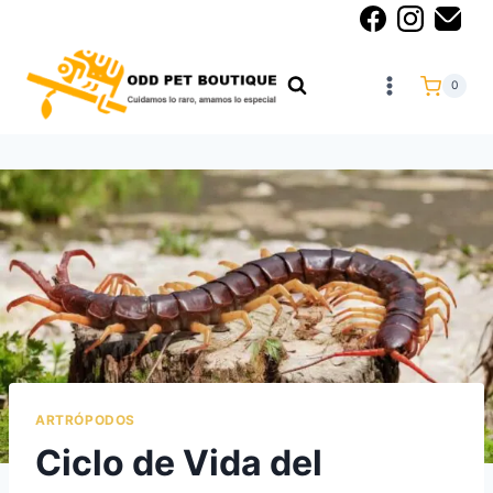
0
ARTRÓPODOS
Ciclo de Vida del