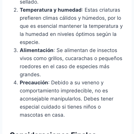
sellado.
Temperatura y humedad
: Estas criaturas
prefieren climas cálidos y húmedos, por lo
que es esencial mantener la temperatura y
la humedad en niveles óptimos según la
especie.
Alimentación
: Se alimentan de insectos
vivos como grillos, cucarachas o pequeños
roedores en el caso de especies más
grandes.
Precaución
: Debido a su veneno y
comportamiento impredecible, no es
aconsejable manipularlos. Debes tener
especial cuidado si tienes niños o
mascotas en casa.