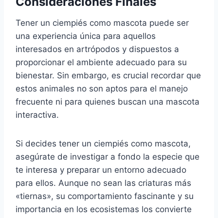
Consideraciones Finales
Tener un ciempiés como mascota puede ser
una experiencia única para aquellos
interesados en artrópodos y dispuestos a
proporcionar el ambiente adecuado para su
bienestar. Sin embargo, es crucial recordar que
estos animales no son aptos para el manejo
frecuente ni para quienes buscan una mascota
interactiva.
Si decides tener un ciempiés como mascota,
asegúrate de investigar a fondo la especie que
te interesa y preparar un entorno adecuado
para ellos. Aunque no sean las criaturas más
«tiernas», su comportamiento fascinante y su
importancia en los ecosistemas los convierte