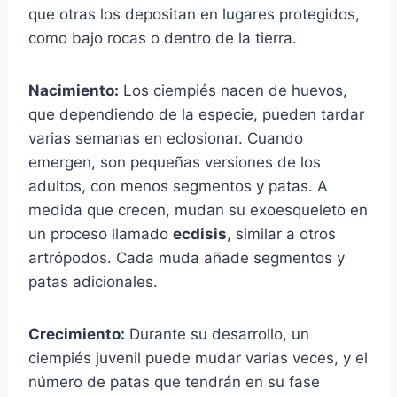
que otras los depositan en lugares protegidos,
como bajo rocas o dentro de la tierra.
Nacimiento:
Los ciempiés nacen de huevos,
que dependiendo de la especie, pueden tardar
varias semanas en eclosionar. Cuando
emergen, son pequeñas versiones de los
adultos, con menos segmentos y patas. A
medida que crecen, mudan su exoesqueleto en
un proceso llamado
ecdisis
, similar a otros
artrópodos. Cada muda añade segmentos y
patas adicionales.
Crecimiento:
Durante su desarrollo, un
ciempiés juvenil puede mudar varias veces, y el
número de patas que tendrán en su fase