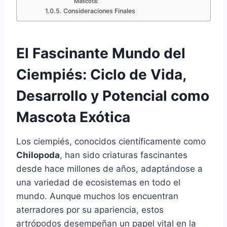
Mascota:
Consideraciones Finales
El Fascinante Mundo del
Ciempiés: Ciclo de Vida,
Desarrollo y Potencial como
Mascota Exótica
Los ciempiés, conocidos científicamente como
Chilopoda
, han sido criaturas fascinantes
desde hace millones de años, adaptándose a
una variedad de ecosistemas en todo el
mundo. Aunque muchos los encuentran
aterradores por su apariencia, estos
artrópodos desempeñan un papel vital en la