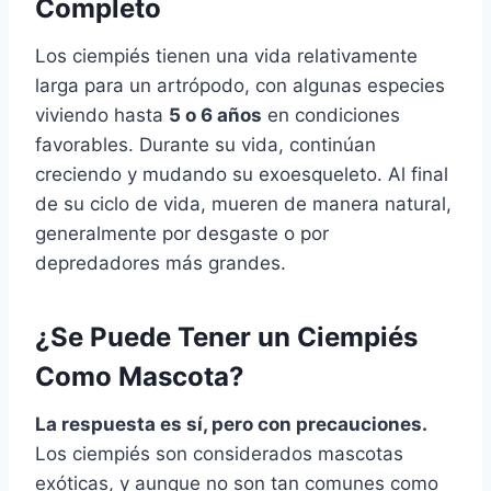
Completo
Los ciempiés tienen una vida relativamente
larga para un artrópodo, con algunas especies
viviendo hasta
5 o 6 años
en condiciones
favorables. Durante su vida, continúan
creciendo y mudando su exoesqueleto. Al final
de su ciclo de vida, mueren de manera natural,
generalmente por desgaste o por
depredadores más grandes.
¿Se Puede Tener un Ciempiés
Como Mascota?
La respuesta es sí, pero con precauciones.
Los ciempiés son considerados mascotas
exóticas, y aunque no son tan comunes como