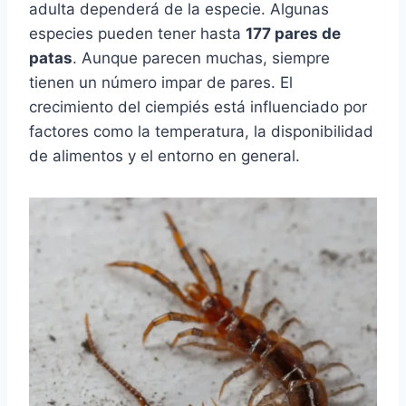
adulta dependerá de la especie. Algunas
especies pueden tener hasta
177 pares de
patas
. Aunque parecen muchas, siempre
tienen un número impar de pares. El
crecimiento del ciempiés está influenciado por
factores como la temperatura, la disponibilidad
de alimentos y el entorno en general.