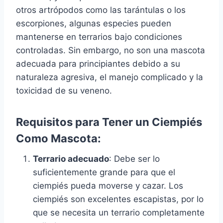
otros artrópodos como las tarántulas o los
escorpiones, algunas especies pueden
mantenerse en terrarios bajo condiciones
controladas. Sin embargo, no son una mascota
adecuada para principiantes debido a su
naturaleza agresiva, el manejo complicado y la
toxicidad de su veneno.
Requisitos para Tener un Ciempiés
Como Mascota:
Terrario adecuado
: Debe ser lo
suficientemente grande para que el
ciempiés pueda moverse y cazar. Los
ciempiés son excelentes escapistas, por lo
que se necesita un terrario completamente