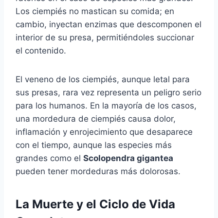
Los ciempiés no mastican su comida; en
cambio, inyectan enzimas que descomponen el
interior de su presa, permitiéndoles succionar
el contenido.
El veneno de los ciempiés, aunque letal para
sus presas, rara vez representa un peligro serio
para los humanos. En la mayoría de los casos,
una mordedura de ciempiés causa dolor,
inflamación y enrojecimiento que desaparece
con el tiempo, aunque las especies más
grandes como el
Scolopendra gigantea
pueden tener mordeduras más dolorosas.
La Muerte y el Ciclo de Vida