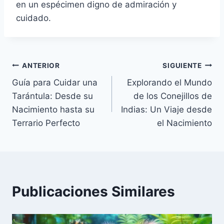
en un espécimen digno de admiración y
cuidado.
ANTERIOR
SIGUIENTE
Guía para Cuidar una
Explorando el Mundo
Tarántula: Desde su
de los Conejillos de
Nacimiento hasta su
Indias: Un Viaje desde
Terrario Perfecto
el Nacimiento
Publicaciones Similares