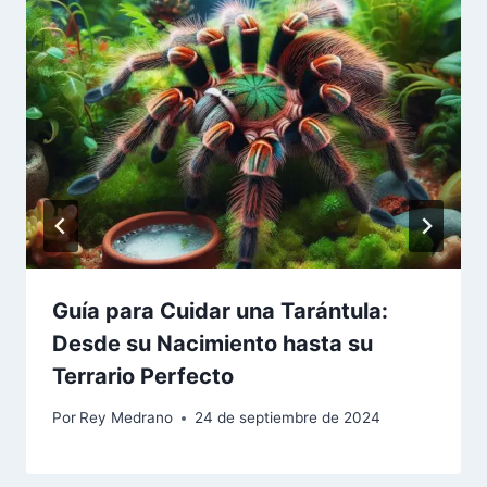
Guía para Cuidar una Tarántula:
Desde su Nacimiento hasta su
Terrario Perfecto
Por
Rey Medrano
24 de septiembre de 2024