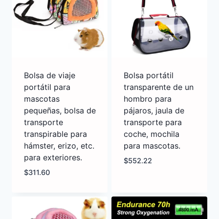
Bolsa de viaje
Bolsa portátil
portátil para
transparente de un
mascotas
hombro para
pequeñas, bolsa de
pájaros, jaula de
transporte
transporte para
transpirable para
coche, mochila
hámster, erizo, etc.
para mascotas.
para exteriores.
$
552.22
$
311.60