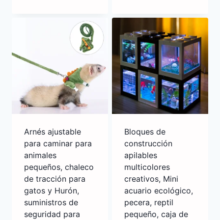
Arnés ajustable
Bloques de
para caminar para
construcción
animales
apilables
pequeños, chaleco
multicolores
de tracción para
creativos, Mini
gatos y Hurón,
acuario ecológico,
suministros de
pecera, reptil
seguridad para
pequeño, caja de