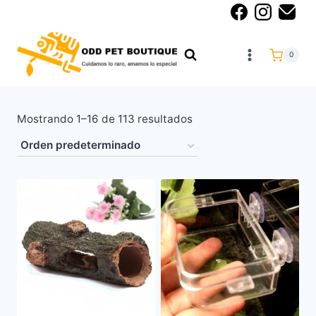
0
Mostrando 1–16 de 113 resultados