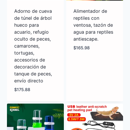
Adorno de cueva
Alimentador de
de túnel de árbol
reptiles con
hueco para
ventosa, tazón de
acuario, refugio
agua para reptiles
oculto de peces,
antiescape.
camarones,
$
165.98
tortugas,
accesorios de
decoración de
tanque de peces,
envío directo
$
175.88