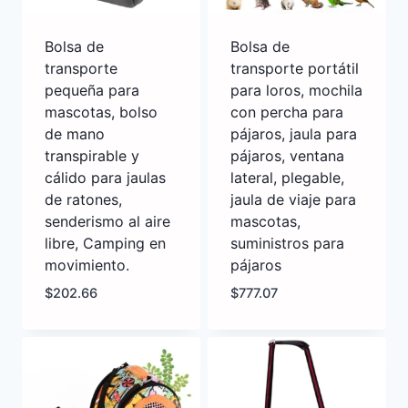
Bolsa de
Bolsa de
transporte
transporte portátil
pequeña para
para loros, mochila
mascotas, bolso
con percha para
de mano
pájaros, jaula para
transpirable y
pájaros, ventana
cálido para jaulas
lateral, plegable,
de ratones,
jaula de viaje para
senderismo al aire
mascotas,
libre, Camping en
suministros para
movimiento.
pájaros
$
202.66
$
777.07