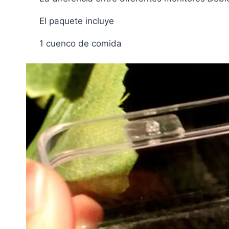
El paquete incluye
1 cuenco de comida