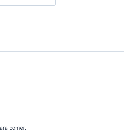
para comer.