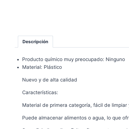
Descripción
Producto químico muy preocupado: Ninguno
Material: Plástico
Nuevo y de alta calidad
Características:
Material de primera categoría, fácil de limpiar
Puede almacenar alimentos o agua, lo que ofre