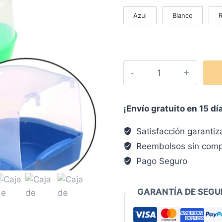
Azul
Blanco
¡Envío gratuito en 15 dí
Satisfacción garanti
Reembolsos sin comp
Pago Seguro
GARANTÍA DE SEGU