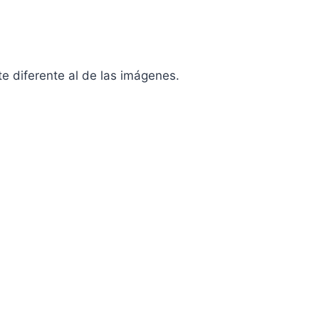
nte diferente al de las imágenes.