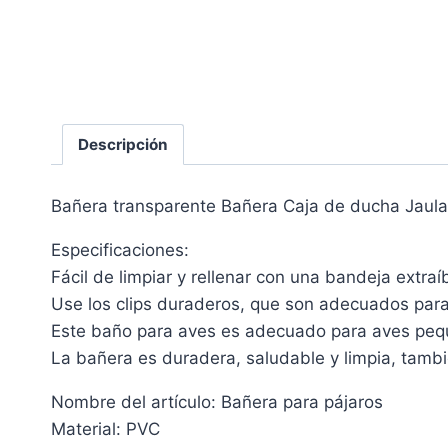
Descripción
Bañera transparente Bañera Caja de ducha Jaula
Especificaciones:
Fácil de limpiar y rellenar con una bandeja extraíb
Use los clips duraderos, que son adecuados para 
Este baño para aves es adecuado para aves pequ
La bañera es duradera, saludable y limpia, tambi
Nombre del artículo: Bañera para pájaros
Material: PVC