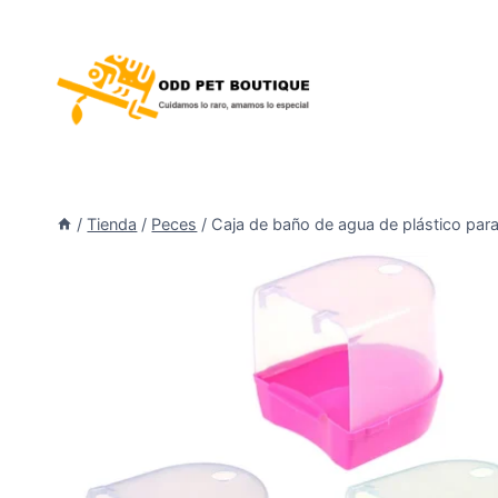
/
Tienda
/
Peces
/
Caja de baño de agua de plástico para