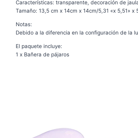
Características: transparente, decoración de jaula
Tamaño: 13,5 cm x 14cm x 14cm/5,31 «x 5,51» x 5
Notas:
Debido a la diferencia en la configuración de la lu
El paquete incluye:
1 x Bañera de pájaros