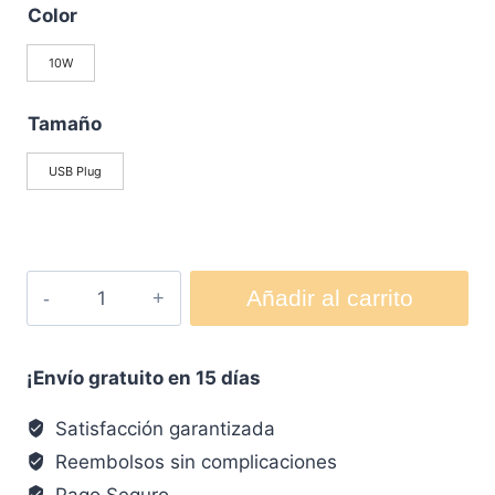
Color
10W
Tamaño
USB Plug
Añadir al carrito
¡Envío gratuito en 15 días
Satisfacción garantizada
Reembolsos sin complicaciones
Pago Seguro