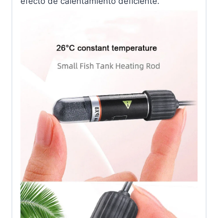
efecto de calentamiento deficiente.