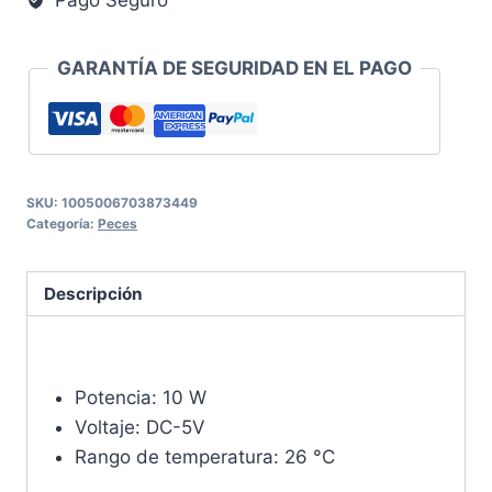
GARANTÍA DE SEGURIDAD EN EL PAGO
SKU:
1005006703873449
Categoría:
Peces
Descripción
Potencia:
10 W
Voltaje:
DC-5V
Rango de temperatura:
26 °C