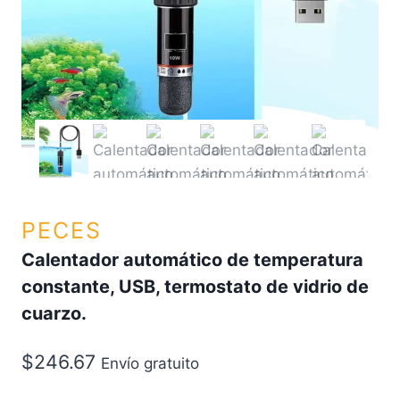
PECES
Calentador automático de temperatura
constante, USB, termostato de vidrio de
cuarzo.
$
246.67
Envío gratuito