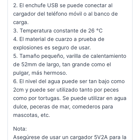
2. El enchufe USB se puede conectar al
cargador del teléfono móvil o al banco de
carga.
3. Temperatura constante de 26 °C
4. El material de cuarzo a prueba de
explosiones es seguro de usar.
5. Tamaño pequeño, varilla de calentamiento
de 52mm de largo, tan grande como el
pulgar, más hermoso.
6. El nivel del agua puede ser tan bajo como
2cm y puede ser utilizado tanto por peces
como por tortugas. Se puede utilizar en agua
dulce, peceras de mar, comederos para
mascotas, etc.
Nota:
Asegúrese de usar un cargador 5V2A para la