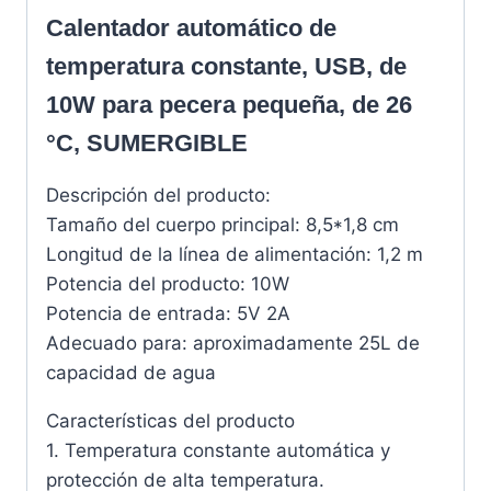
Calentador automático de
temperatura constante, USB, de
10W para pecera pequeña, de 26
°C, SUMERGIBLE
Descripción del producto:
Tamaño del cuerpo principal: 8,5*1,8 cm
Longitud de la línea de alimentación: 1,2 m
Potencia del producto: 10W
Potencia de entrada: 5V 2A
Adecuado para: aproximadamente 25L de
capacidad de agua
Características del producto
1. Temperatura constante automática y
protección de alta temperatura.