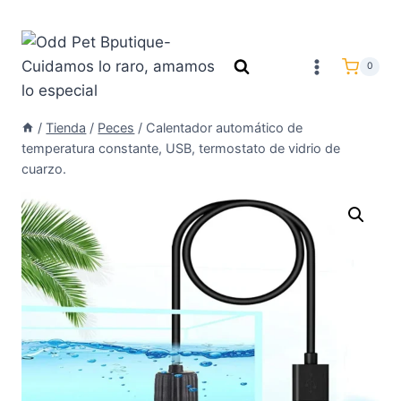
0
/
Tienda
/
Peces
/
Calentador automático de
temperatura constante, USB, termostato de vidrio de
cuarzo.