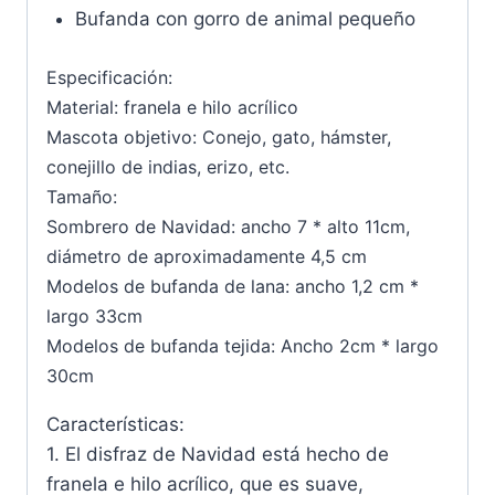
Bufanda con gorro de animal pequeño
Especificación:
Material: franela e hilo acrílico
Mascota objetivo: Conejo, gato, hámster,
conejillo de indias, erizo, etc.
Tamaño:
Sombrero de Navidad: ancho 7 * alto 11cm,
diámetro de aproximadamente 4,5 cm
Modelos de bufanda de lana: ancho 1,2 cm *
largo 33cm
Modelos de bufanda tejida: Ancho 2cm * largo
30cm
Características:
1. El disfraz de Navidad está hecho de
franela e hilo acrílico, que es suave,