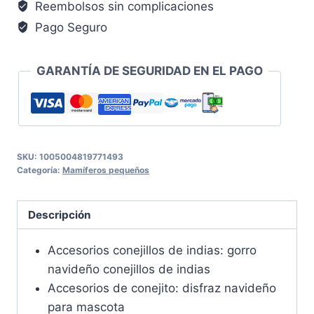
Reembolsos sin complicaciones
Pago Seguro
GARANTÍA DE SEGURIDAD EN EL PAGO
SKU:
1005004819771493
Categoría:
Mamíferos pequeños
Descripción
Accesorios conejillos de indias: gorro
navideño conejillos de indias
Accesorios de conejito: disfraz navideño
para mascota