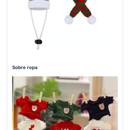
Sobre ropa