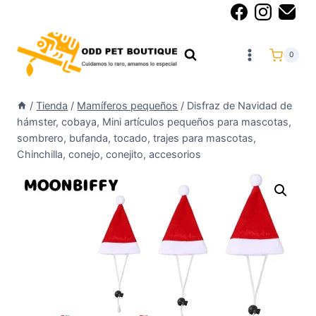
0
/
Tienda
/
Mamíferos pequeños
/
Disfraz de Navidad de
hámster, cobaya, Mini artículos pequeños para mascotas,
sombrero, bufanda, tocado, trajes para mascotas,
Chinchilla, conejo, conejito, accesorios