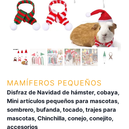
MAMÍFEROS PEQUEÑOS
Disfraz de Navidad de hámster, cobaya,
Mini artículos pequeños para mascotas,
sombrero, bufanda, tocado, trajes para
mascotas, Chinchilla, conejo, conejito,
accesorios