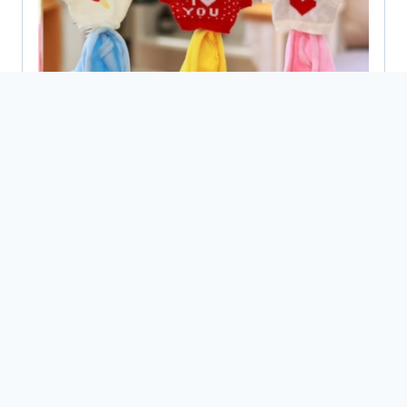
Productos relacionados