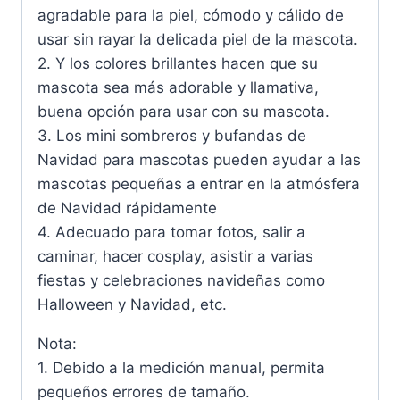
agradable para la piel, cómodo y cálido de
usar sin rayar la delicada piel de la mascota.
2. Y los colores brillantes hacen que su
mascota sea más adorable y llamativa,
buena opción para usar con su mascota.
3. Los mini sombreros y bufandas de
Navidad para mascotas pueden ayudar a las
mascotas pequeñas a entrar en la atmósfera
de Navidad rápidamente
4. Adecuado para tomar fotos, salir a
caminar, hacer cosplay, asistir a varias
fiestas y celebraciones navideñas como
Halloween y Navidad, etc.
Nota:
1. Debido a la medición manual, permita
pequeños errores de tamaño.