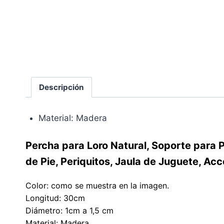
Descripción
Material:
Madera
Percha para Loro Natural, Soporte para P
de Pie, Periquitos, Jaula de Juguete, Ac
Color: como se muestra en la imagen.
Longitud: 30cm
Diámetro: 1cm a 1,5 cm
Material: Madera