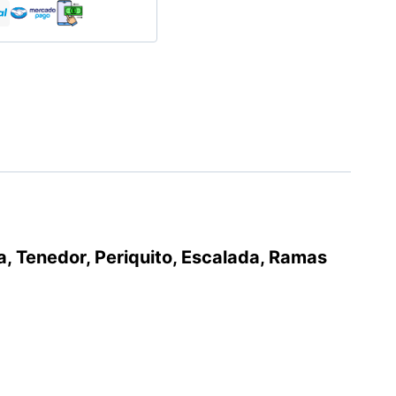
a, Tenedor, Periquito, Escalada, Ramas