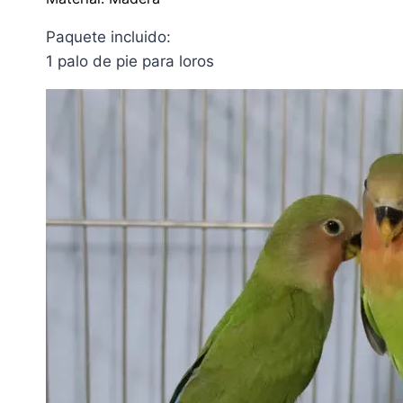
Paquete incluido:
1 palo de pie para loros