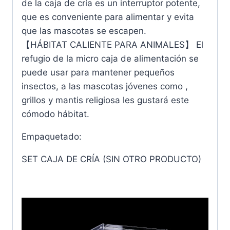
de la caja de cría es un interruptor potente,
que es conveniente para alimentar y evita
que las mascotas se escapen.
【HÁBITAT CALIENTE PARA ANIMALES】 El
refugio de la micro caja de alimentación se
puede usar para mantener pequeños
insectos, a las mascotas jóvenes como ,
grillos y mantis religiosa les gustará este
cómodo hábitat.
Empaquetado:
SET CAJA DE CRÍA (SIN OTRO PRODUCTO)