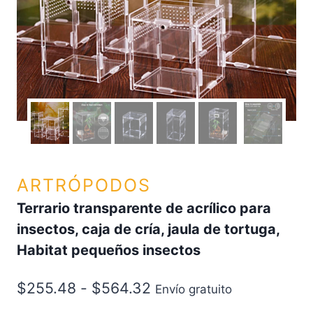
ARTRÓPODOS
Terrario transparente de acrílico para
insectos, caja de cría, jaula de tortuga,
Habitat pequeños insectos
$
255.48
-
$
564.32
Envío gratuito