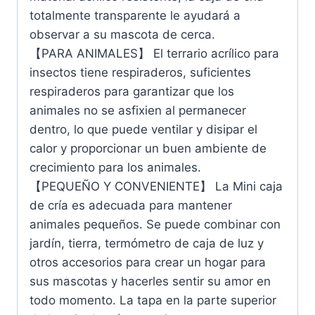
totalmente transparente le ayudará a
observar a su mascota de cerca.
【PARA ANIMALES】 El terrario acrílico para
insectos tiene respiraderos, suficientes
respiraderos para garantizar que los
animales no se asfixien al permanecer
dentro, lo que puede ventilar y disipar el
calor y proporcionar un buen ambiente de
crecimiento para los animales.
【PEQUEÑO Y CONVENIENTE】 La Mini caja
de cría es adecuada para mantener
animales pequeños. Se puede combinar con
jardín, tierra, termómetro de caja de luz y
otros accesorios para crear un hogar para
sus mascotas y hacerles sentir su amor en
todo momento. La tapa en la parte superior