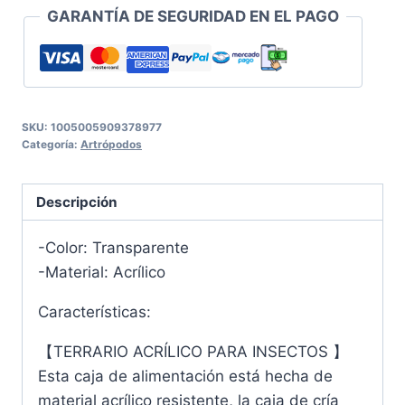
GARANTÍA DE SEGURIDAD EN EL PAGO
SKU:
1005005909378977
Categoría:
Artrópodos
Descripción
-Color: Transparente
-Material: Acrílico
Características:
【TERRARIO ACRÍLICO PARA INSECTOS 】
Esta caja de alimentación está hecha de
material acrílico resistente, la caja de cría