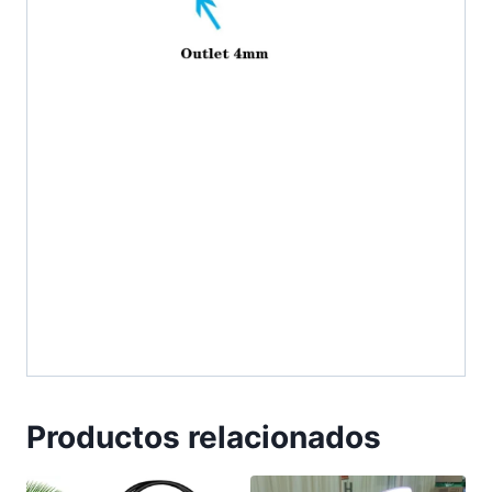
Productos relacionados