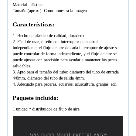
Material: plástico 
Tamaño (aprox.): Como muestra la imagen
Características:
1. Hecho de plástico de calidad, duradero. 
2. Fácil de usar, diseño con interruptor de control 
independiente, el flujo de aire de cada interruptor de ajuste se 
puede controlar de forma independiente, y el flujo de aire se 
puede ajustar con precisión para ayudar a mantener los peces 
saludables. 
3. Apto para el tamaño del tubo: diámetro del tubo de entrada 
4/8mm, diámetro del tubo de salida 4mm. 
4. Adecuado para peceras, acuarios, acuicultura, granjas, etc.
Paquete incluido:
1 unidad * distribuidor de flujo de aire