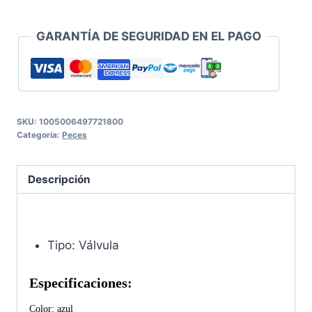
GARANTÍA DE SEGURIDAD EN EL PAGO
SKU:
1005006497721800
Categoría:
Peces
Descripción
Tipo: Válvula
Especificaciones:
Color: azul 