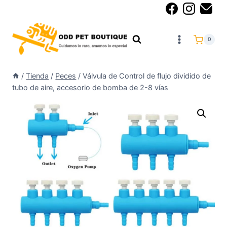
0
/
Tienda
/
Peces
/
Válvula de Control de flujo dividido de
tubo de aire, accesorio de bomba de 2-8 vías