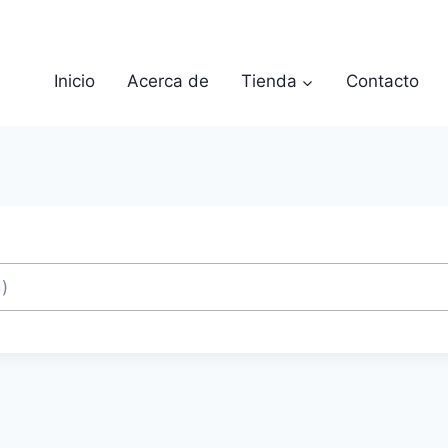
Inicio
Acerca de
Tienda
Contacto