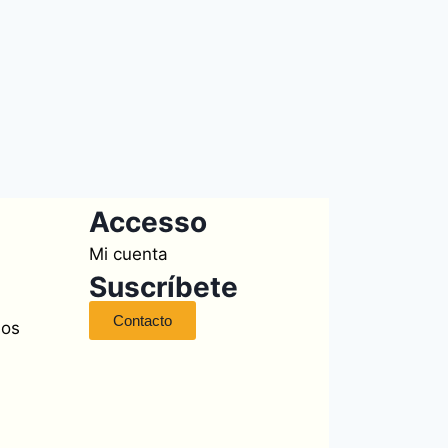
Accesso
Mi cuenta
Suscríbete
Contacto
sos