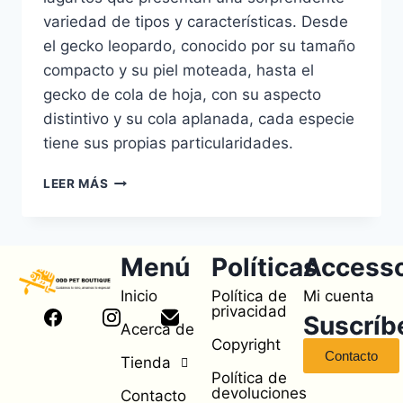
variedad de tipos y características. Desde
el gecko leopardo, conocido por su tamaño
compacto y su piel moteada, hasta el
gecko de cola de hoja, con su aspecto
distintivo y su cola aplanada, cada especie
tiene sus propias particularidades.
LEER MÁS
Menú
Políticas
Access
Inicio
Política de
Mi cuenta
privacidad
Suscríb
Acerca de
Copyright
Contacto
Tienda
Política de
devoluciones
Contacto