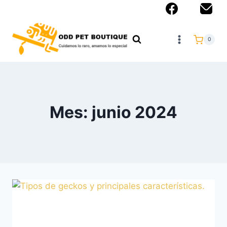
0
Mes: junio 2024