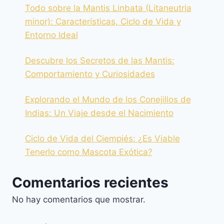
Todo sobre la Mantis Linbata (Litaneutria
minor): Características, Ciclo de Vida y
Entorno Ideal
Descubre los Secretos de las Mantis:
Comportamiento y Curiosidades
Explorando el Mundo de los Conejillos de
Indias: Un Viaje desde el Nacimiento
Ciclo de Vida del Ciempiés: ¿Es Viable
Tenerlo como Mascota Exótica?
Comentarios recientes
No hay comentarios que mostrar.