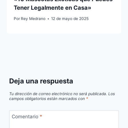
Tener Legalmente en Casa»
Por
Rey Medrano
12 de mayo de 2025
Deja una respuesta
Tu dirección de correo electrónico no será publicada.
Los
campos obligatorios están marcados con
*
Comentario
*