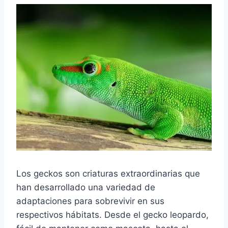
Los geckos son criaturas extraordinarias que
han desarrollado una variedad de
adaptaciones para sobrevivir en sus
respectivos hábitats. Desde el gecko leopardo,