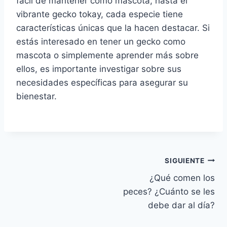
fácil de mantener como mascota, hasta el
vibrante gecko tokay, cada especie tiene
características únicas que la hacen destacar. Si
estás interesado en tener un gecko como
mascota o simplemente aprender más sobre
ellos, es importante investigar sobre sus
necesidades específicas para asegurar su
bienestar.
SIGUIENTE
¿Qué comen los
peces? ¿Cuánto se les
debe dar al día?