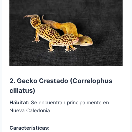
2. Gecko Crestado (Correlophus
ciliatus)
Hábitat:
Se encuentran principalmente en
Nueva Caledonia.
Características: