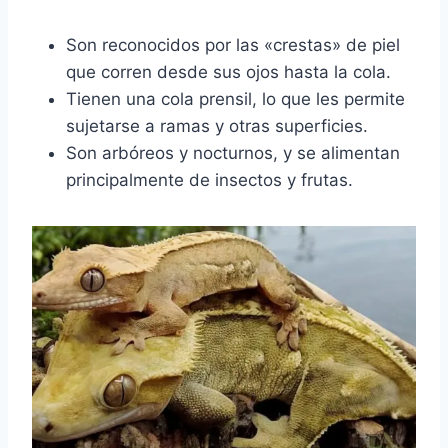
Son reconocidos por las «crestas» de piel
que corren desde sus ojos hasta la cola.
Tienen una cola prensil, lo que les permite
sujetarse a ramas y otras superficies.
Son arbóreos y nocturnos, y se alimentan
principalmente de insectos y frutas.