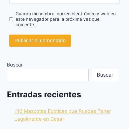
Guarda mi nombre, correo electrónico y web en
este navegador para la próxima vez que
comente.
Buscar
Buscar
Entradas recientes
«10 Mascotas Exóticas que Puedes Tener
Legalmente en Casa»