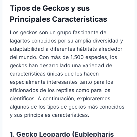
Tipos de Geckos y sus
Principales Características
Los geckos son un grupo fascinante de
lagartos conocidos por su amplia diversidad y
adaptabilidad a diferentes hábitats alrededor
del mundo. Con más de 1,500 especies, los
geckos han desarrollado una variedad de
características únicas que los hacen
especialmente interesantes tanto para los
aficionados de los reptiles como para los
científicos. A continuación, exploraremos
algunos de los tipos de geckos más conocidos
y sus principales características.
1. Gecko Leopardo (Eublepharis