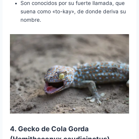
Son conocidos por su fuerte llamada, que
suena como «to-kay», de donde deriva su
nombre.
4. Gecko de Cola Gorda