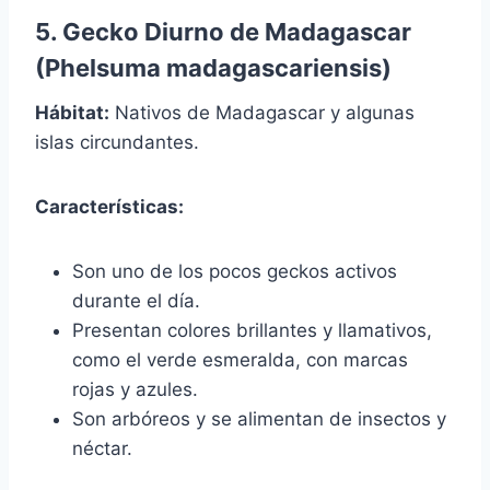
5. Gecko Diurno de Madagascar
(Phelsuma madagascariensis)
Hábitat:
Nativos de Madagascar y algunas
islas circundantes.
Características:
Son uno de los pocos geckos activos
durante el día.
Presentan colores brillantes y llamativos,
como el verde esmeralda, con marcas
rojas y azules.
Son arbóreos y se alimentan de insectos y
néctar.