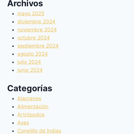
Archivos
mayo 2025
diciembre 2024
noviembre 2024
octubre 2024
septiembre 2024
agosto 2024
julio 2024
junio 2024
Categorías
Alacranes
Alimentación
Artrópodos
Aves
Conejillo de Indias