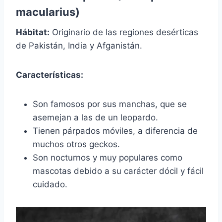
macularius)
Hábitat:
Originario de las regiones desérticas
de Pakistán, India y Afganistán.
Características:
Son famosos por sus manchas, que se
asemejan a las de un leopardo.
Tienen párpados móviles, a diferencia de
muchos otros geckos.
Son nocturnos y muy populares como
mascotas debido a su carácter dócil y fácil
cuidado.