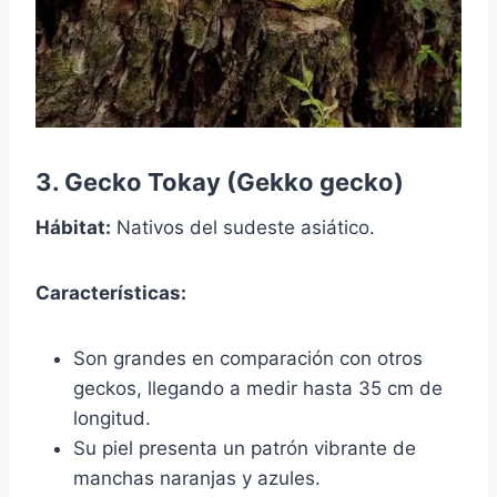
3. Gecko Tokay (Gekko gecko)
Hábitat:
Nativos del sudeste asiático.
Características:
Son grandes en comparación con otros
geckos, llegando a medir hasta 35 cm de
longitud.
Su piel presenta un patrón vibrante de
manchas naranjas y azules.