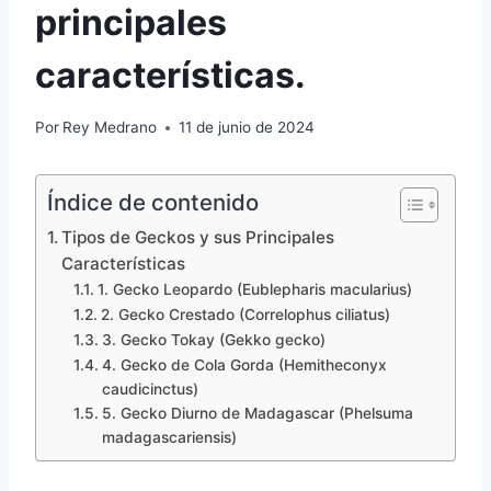
principales
características.
Por
Rey Medrano
11 de junio de 2024
Índice de contenido
Tipos de Geckos y sus Principales
Características
1. Gecko Leopardo (Eublepharis macularius)
2. Gecko Crestado (Correlophus ciliatus)
3. Gecko Tokay (Gekko gecko)
4. Gecko de Cola Gorda (Hemitheconyx
caudicinctus)
5. Gecko Diurno de Madagascar (Phelsuma
madagascariensis)