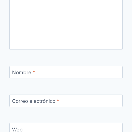
Nombre
*
Correo electrónico
*
Web