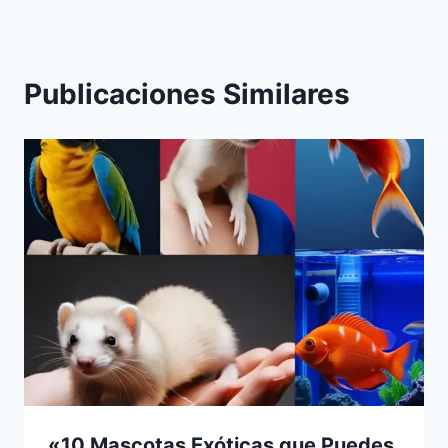
Publicaciones Similares
«10 Mascotas Exóticas que Puedes