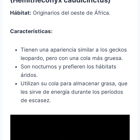
(Hemitheconyx caudicinctus)
Hábitat:
Originarios del oeste de África.
Características:
Tienen una apariencia similar a los geckos
leopardo, pero con una cola más gruesa.
Son nocturnos y prefieren los hábitats
áridos.
Utilizan su cola para almacenar grasa, que
les sirve de energía durante los períodos
de escasez.