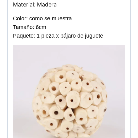
Material: Madera
Color: como se muestra
Tamaño: 6cm
Paquete: 1 pieza x pájaro de juguete