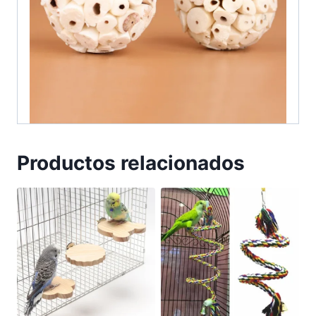
Productos relacionados