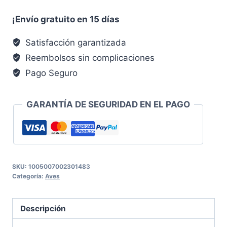
¡Envío gratuito en 15 días
Satisfacción garantizada
Reembolsos sin complicaciones
Pago Seguro
GARANTÍA DE SEGURIDAD EN EL PAGO
SKU:
1005007002301483
Categoría:
Aves
Descripción