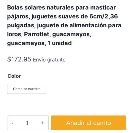
Bolas solares naturales para masticar
pájaros, juguetes suaves de 6cm/2,36
pulgadas, juguete de alimentación para
loros, Parrotlet, guacamayos,
guacamayos, 1 unidad
$
172.95
Envío gratuito
Color
Como se muestra
Añadir al carrito