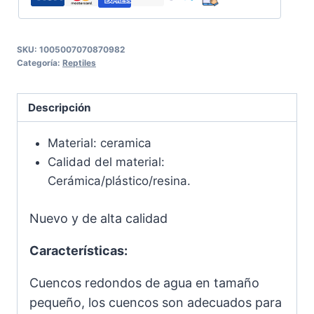
SKU:
1005007070870982
Categoría:
Reptiles
Descripción
Material: c
eramica
Calidad del material:
Cerámica/plástico/resina.
Nuevo y de alta calidad
Características:
Cuencos redondos de agua en tamaño
pequeño, los cuencos son adecuados para