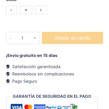
L
M
S
Añadir al carrito
¡Envío gratuito en 15 días
Satisfacción garantizada
Reembolsos sin complicaciones
Pago Seguro
GARANTÍA DE SEGURIDAD EN EL PAGO