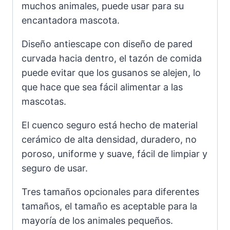
muchos animales, puede usar para su
encantadora mascota.
Diseño antiescape con diseño de pared
curvada hacia dentro, el tazón de comida
puede evitar que los gusanos se alejen, lo
que hace que sea fácil alimentar a las
mascotas.
El cuenco seguro está hecho de material
cerámico de alta densidad, duradero, no
poroso, uniforme y suave, fácil de limpiar y
seguro de usar.
Tres tamaños opcionales para diferentes
tamaños, el tamaño es aceptable para la
mayoría de los animales pequeños.