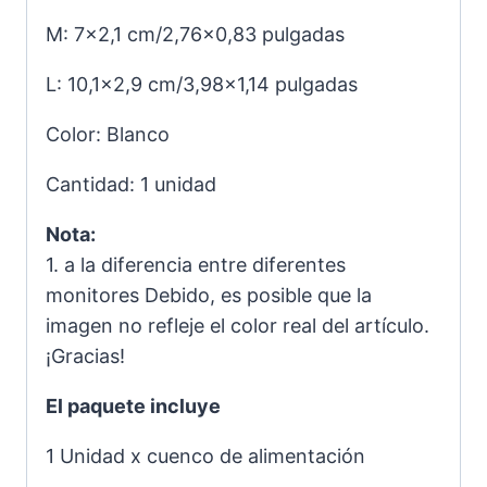
M: 7×2,1 cm/2,76×0,83 pulgadas
L: 10,1×2,9 cm/3,98×1,14 pulgadas
Color: Blanco
Cantidad: 1 unidad
Nota:
1. a la diferencia entre diferentes
monitores Debido, es posible que la
imagen no refleje el color real del artículo.
¡Gracias!
El paquete incluye
1 Unidad x cuenco de alimentación