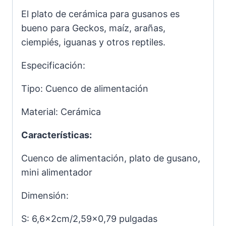
El plato de cerámica para gusanos es
bueno para Geckos, maíz, arañas,
ciempiés, iguanas y otros reptiles.
Especificación:
Tipo: Cuenco de alimentación
Material: Cerámica
Características:
Cuenco de alimentación, plato de gusano,
mini alimentador
Dimensión:
S: 6,6x2cm/2,59×0,79 pulgadas