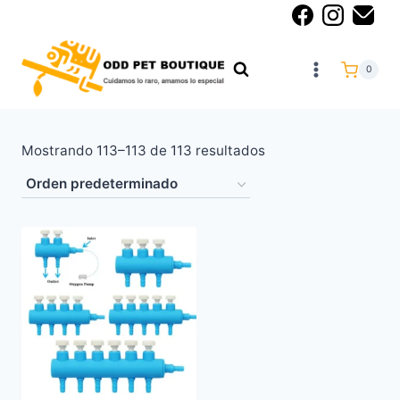
0
Mostrando 113–113 de 113 resultados